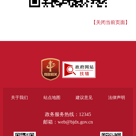
【关闭当前页面】
关于我们
站点地图
建议意见
法律声明
政务服务热线：12345
邮箱：web@bjdx.gov.cn