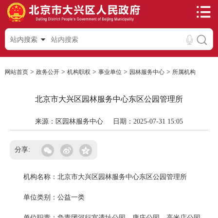
站内搜索
>
>
>
>
>
网站首页
政务公开
机构职权
事业单位
园林服务中心
所属机构
北京市大兴区园林服务中心东区公园管理所
来源：区园林服务中心
日期：2025-07-31 15:05
分享:
机构名称：北京市大兴区园林服务中心东区公园管理所
单位类别：公益一类
单位职责：负责团河行宫遗址公园、康庄公园、高米店公园、