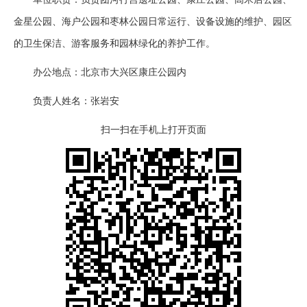
金星公园、海户公园和枣林公园日常运行、设备设施的维护、园区
的卫生保洁、游客服务和园林绿化的养护工作。
办公地点：北京市大兴区康庄公园内
负责人姓名：张岩安
扫一扫在手机上打开页面