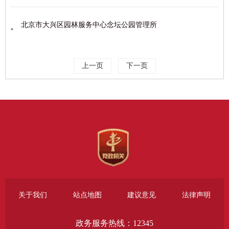
北京市大兴区园林服务中心念坛公园管理所
上一页
下一页
关于我们
站点地图
建议意见
法律声明
政务服务热线：12345