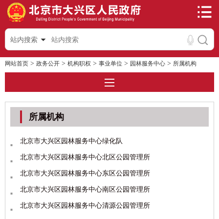
站内搜索
>
>
>
>
>
网站首页
政务公开
机构职权
事业单位
园林服务中心
所属机构
所属机构
北京市大兴区园林服务中心绿化队
北京市大兴区园林服务中心北区公园管理所
北京市大兴区园林服务中心东区公园管理所
北京市大兴区园林服务中心南区公园管理所
北京市大兴区园林服务中心清源公园管理所