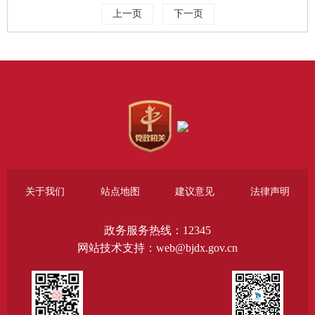
上一页
下一页
关于我们
站点地图
建议意见
法律声明
政务服务热线：12345
网站技术支持：web@bjdx.gov.cn