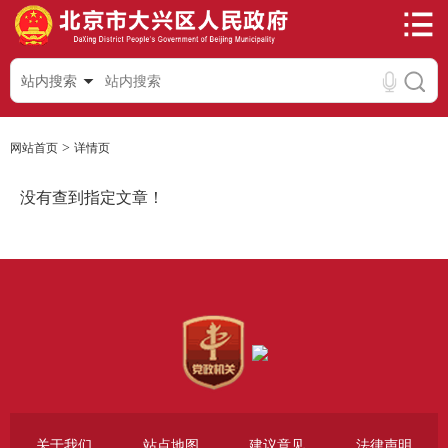
站内搜索
>
网站首页
详情页
没有查到指定文章！
关于我们
站点地图
建议意见
法律声明