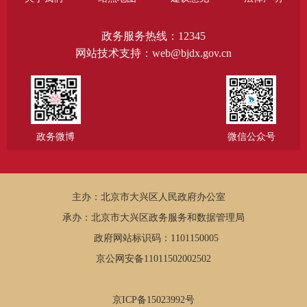
政务服务热线：12345
网站技术支持：web@bjdx.gov.cn
政务微博
微信公众号
主办：北京市大兴区人民政府办公室
承办：北京市大兴区政务服务和数据管理局
政府网站标识码：1101150005
京公网安备11011502002502
京ICP备15023992号