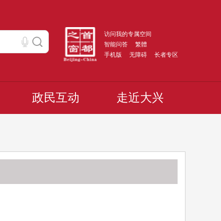
访问我的专属空间
智能问答
繁體
手机版
无障碍
长者专区
政民互动
走近大兴