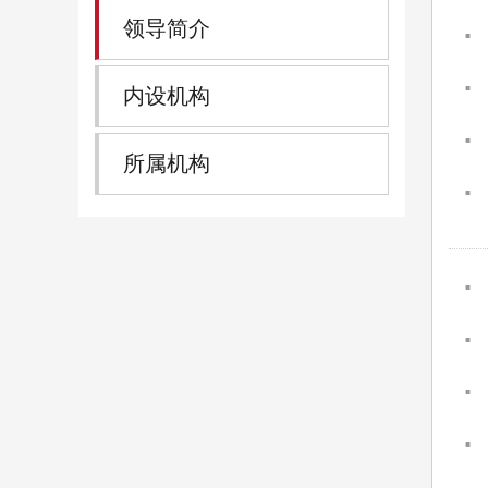
领导简介
内设机构
所属机构