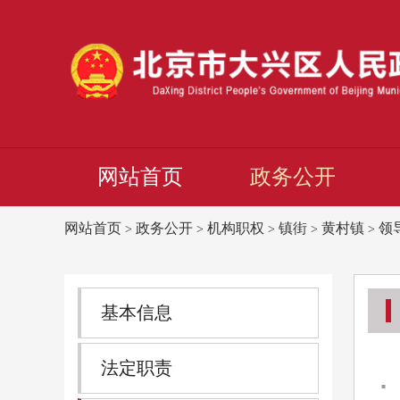
网站首页
政务公开
网站首页
政务公开
机构职权
镇街
黄村镇
领
>
>
>
>
>
基本信息
法定职责