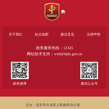
关于我们
站点地图
建议意见
法律声明
政务服务热线：12345
网站技术支持：web@bjdx.gov.cn
政务微博
微信公众号
主办：北京市大兴区人民政府办公室