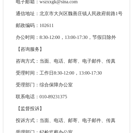
电子邮箱：wszxxgk@sina.com
通信地址：北京市大兴区魏善庄镇人民政府前路1号
邮政编码：102611
办公时间：8:30-12:00，13:00-17:30，节假日除外
【咨询服务】
咨询方式：当面、电话、邮寄、电子邮件、传真
受理时间：工作日8:30-12:00，13:00-17:30
受理部门：综合保障办公室
联系电话：010-89231375
【监督投诉】
投诉方式：当面、电话、邮寄、电子邮件、传真
受理部门：纪检监察办公室