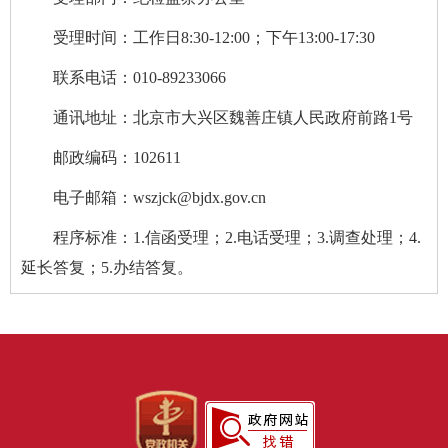
受理时间：工作日8:30-12:00；下午13:00-17:30
联系电话：010-89233066
通讯地址：北京市大兴区魏善庄镇人民政府前路1号
邮政编码：102611
电子邮箱：wszjck@bjdx.gov.cn
程序标准：1.信函受理；2.电话受理；3.调查处理；4.
延长答复；5.办结答复。