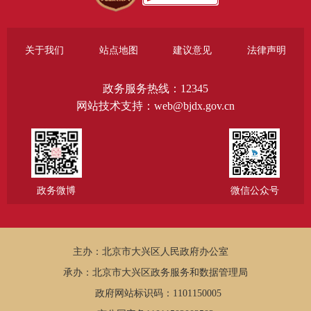
关于我们
站点地图
建议意见
法律声明
政务服务热线：12345
网站技术支持：web@bjdx.gov.cn
政务微博
微信公众号
主办：北京市大兴区人民政府办公室
承办：北京市大兴区政务服务和数据管理局
政府网站标识码：1101150005