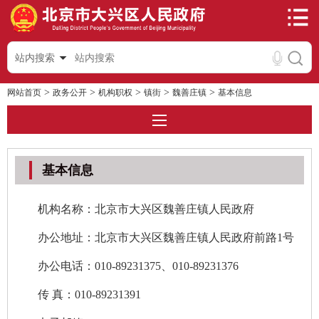
站内搜索
>
>
>
>
>
网站首页
政务公开
机构职权
镇街
魏善庄镇
基本信息
基本信息
机构名称：北京市大兴区魏善庄镇人民政府
办公地址：北京市大兴区魏善庄镇人民政府前路1号
办公电话：010-89231375、010-89231376
传 真：010-89231391