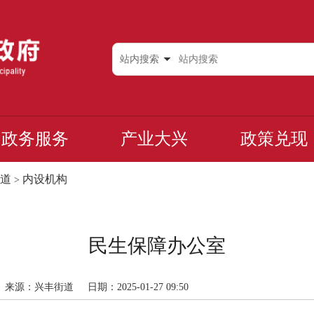
站内搜索
政务服务
产业大兴
政策兑现
道
内设机构
>
民生保障办公室
来源：兴丰街道
日期：2025-01-27 09:50