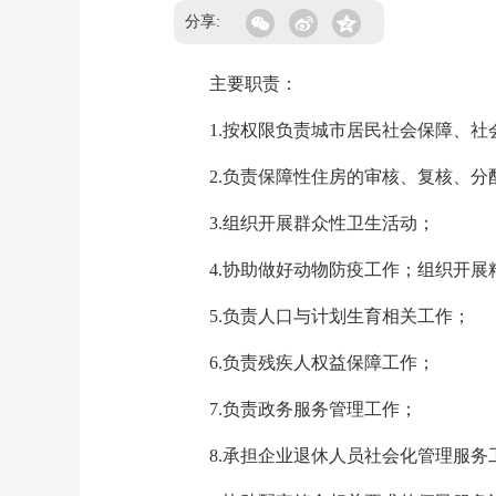
分享:
主要职责：
1.按权限负责城市居民社会保障、社
2.负责保障性住房的审核、复核、分
3.组织开展群众性卫生活动；
4.协助做好动物防疫工作；组织开展
5.负责人口与计划生育相关工作；
6.负责残疾人权益保障工作；
7.负责政务服务管理工作；
8.承担企业退休人员社会化管理服务