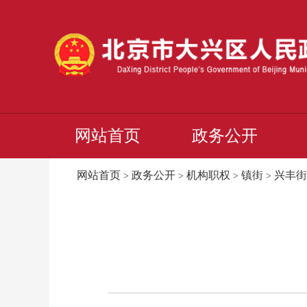
网站首页
政务公开
网站首页
政务公开
机构职权
镇街
兴丰街
>
>
>
>