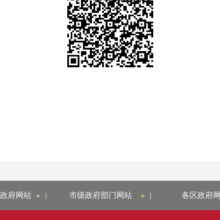
政府网站
|
市级政府部门网站
|
各区政府