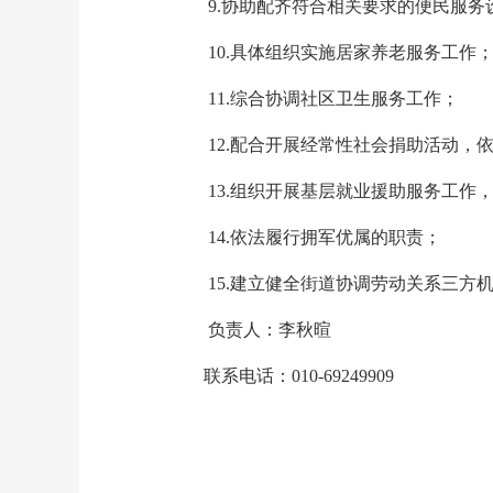
9.协助配齐符合相关要求的便民服务
10.具体组织实施居家养老服务工作
11.综合协调社区卫生服务工作；
12.配合开展经常性社会捐助活动，依
13.组织开展基层就业援助服务工作，
14.依法履行拥军优属的职责；
15.建立健全街道协调劳动关系三方机
负责人：李秋暄
联系电话：010-69249909