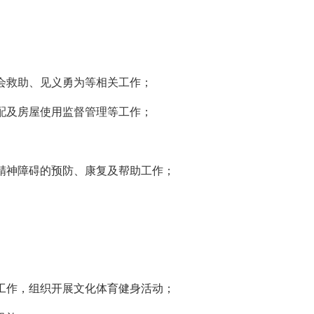
会救助、见义勇为等相关工作；
配及房屋使用监督管理等工作；
精神障碍的预防、康复及帮助工作；
工作，组织开展文化体育健身活动；