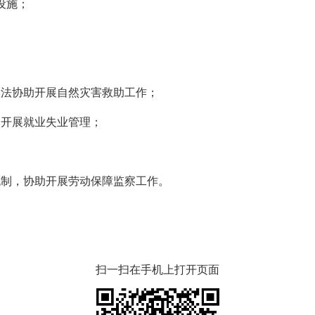
设施；
；
法协助开展自然灾害救助工作；
开展就业失业管理；
制，协助开展劳动保障监察工作。
扫一扫在手机上打开页面