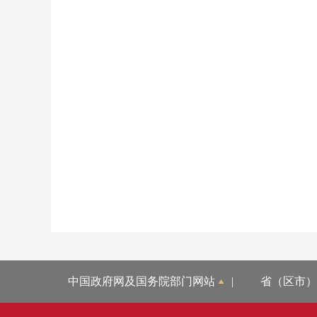
中国政府网及国务院部门网站
|
省（区市）