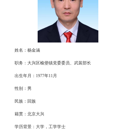
姓名：杨金涵
职务：大兴区榆垡镇党委委员、武装部长
出生年月：1977年11月
性别：男
民族：回族
籍贯：北京大兴
学历背景：大学，工学学士