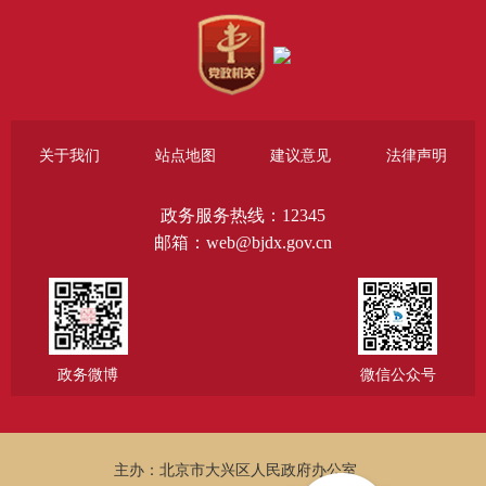
关于我们
站点地图
建议意见
法律声明
政务服务热线：12345
邮箱：web@bjdx.gov.cn
政务微博
微信公众号
主办：北京市大兴区人民政府办公室