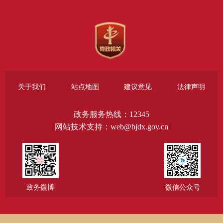
关于我们
站点地图
建议意见
法律声明
政务服务热线：12345
网站技术支持：web@bjdx.gov.cn
政务微博
微信公众号