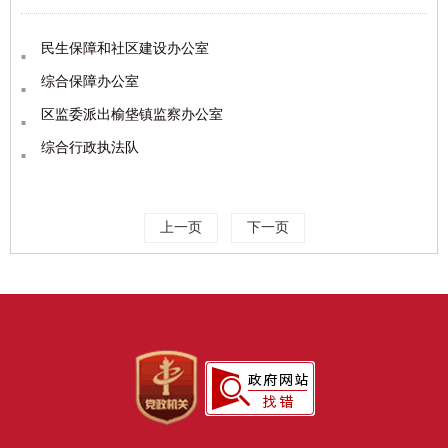
民生保障和社区建设办公室
综合保障办公室
区监委派出榆垡镇监察办公室
综合行政执法队
上一页
下一页