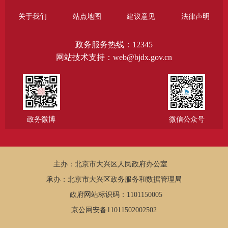
关于我们
站点地图
建议意见
法律声明
政务服务热线：12345
网站技术支持：web@bjdx.gov.cn
政务微博
微信公众号
主办：北京市大兴区人民政府办公室
承办：北京市大兴区政务服务和数据管理局
政府网站标识码：1101150005
京公网安备11011502002502