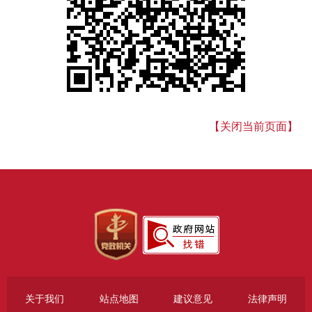
【关闭当前页面】
关于我们
站点地图
建议意见
法律声明