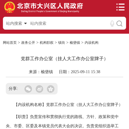
站内搜索
>
>
>
>
>
网站首页
政务公开
机构职权
镇街
榆垡镇
内设机构
党群工作办公室（挂人大工作办公室牌子）
来源：榆垡镇
日期：2025-09-11 15:38
分享:
【内设机构名称】党群工作办公室（挂人大工作办公室牌子）
【职责】负责宣传和贯彻执行党的路线、方针、政策和党中
央、市委、区委及本镇党员代表大会的决议。负责党组织选举工