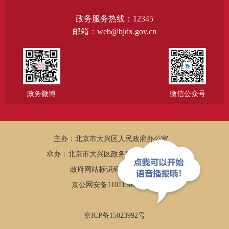
政务服务热线：12345
邮箱：web@bjdx.gov.cn
政务微博
微信公众号
主办：北京市大兴区人民政府办公室
承办：北京市大兴区政务服务和数据管理局
政府网站标识码：1101150005
京公网安备11011502002502
京ICP备15023992号