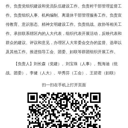
作。负责党组织建设和党员队伍建设工作。负责村干部管理监督工
作。负责组织人事、机构编制、离退休干部管理服务工作。负责宣
传教育、意识形态、精神文明建设工作。负责统战、政协等相关工
作。承担联系辖区内的人大代表，组织代表开展活动，反映代表和
群众的建议、评议和意见，办理区人大常委会交办的监督、选举以
及其他工作。推进指导工会、团委、妇联等群团组织开展工作。
【负责人】刘长森（党建）、刘宝珠（人事）、甄海迪（统
战、团委）、李健（人大）、毕秀芬（工会）、王碧君（妇联）
扫一扫在手机上打开页面