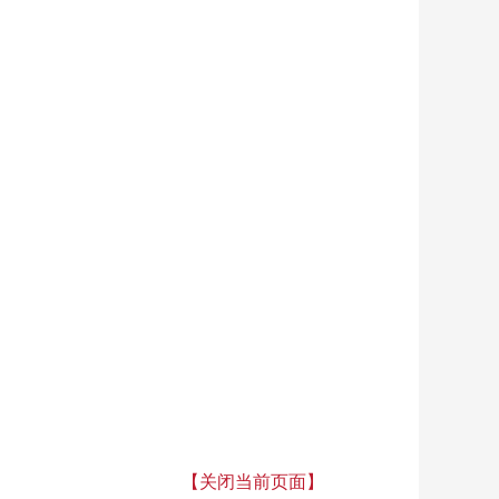
【关闭当前页面】