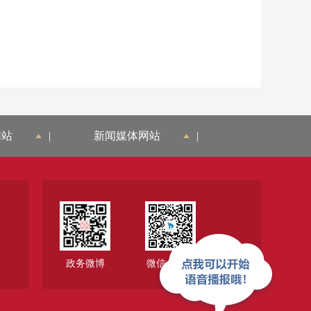
网站
|
新闻媒体网站
|
政务微博
微信公众号