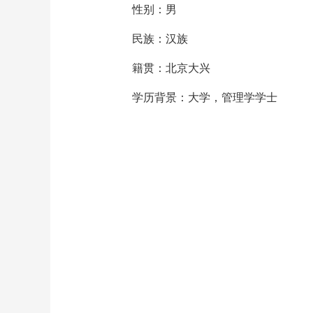
性别：男
民族：汉族
籍贯：北京大兴
学历背景：大学，管理学学士