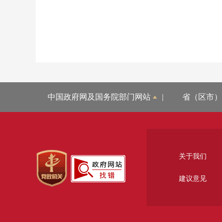
中国政府网及国务院部门网站
|
省（区市）
关于我们
建议意见