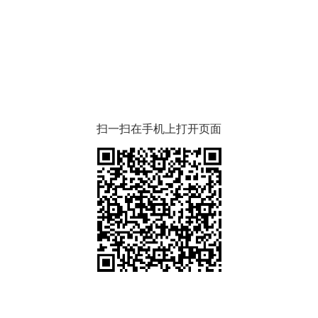
扫一扫在手机上打开页面