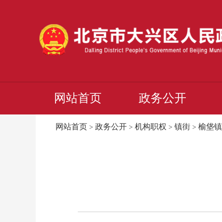
网站首页
政务公开
网站首页
政务公开
机构职权
镇街
榆垡镇
>
>
>
>