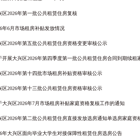
兴区2026年第一批公共租赁住房复核
026年6月市场租房补贴发放情况
兴区2026年第五批公共租赁住房资格变更审核公示
于开展大兴区2026年第四季度第一批公共租赁住房合同到期续租家庭
兴区2026年第十四批市场租房补贴资格审核公示
兴区2026年第十三批公共租赁住房资格审核公示
于大兴区2026年7月市场租房补贴家庭资格复核工作的通知
兴区2026年第二批公共租赁住房直接发放选房通知单选房家庭资
026年大兴区面向毕业大学生对接保障性租赁住房选房公告