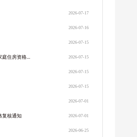
2026-07-17
2026-07-16
2026-07-15
住房资格...
2026-07-15
2026-07-15
2026-07-15
2026-07-01
格复核通知
2026-07-01
2026-06-25