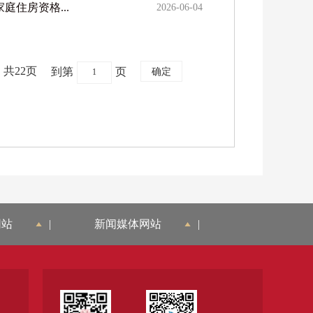
住房资格...
2026-06-04
共22页
到第
页
网站
|
新闻媒体网站
|