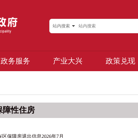
站内搜索
政务服务
产业大兴
政策兑现
保障性住房
兴区保障房退出信息2026年7月