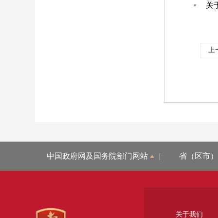
关
上
中国政府网及国务院部门网站
|
省（区市）
关于我们