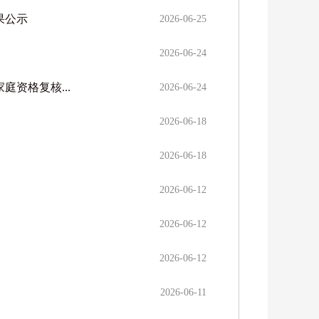
果公示
2026-06-25
2026-06-24
资格复核...
2026-06-24
2026-06-18
2026-06-18
2026-06-12
2026-06-12
2026-06-12
2026-06-11