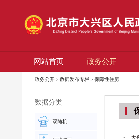
网站首页
政务公开
政务公开
数据发布专栏
保障性住房
>
>
数据分类
双随机
大