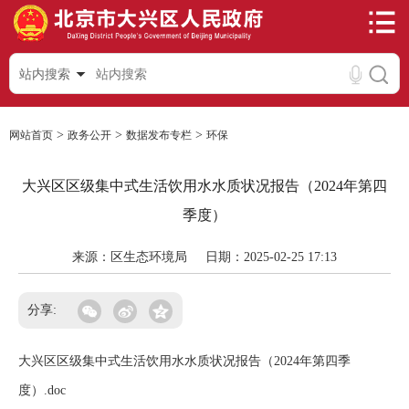
站内搜索
>
>
>
网站首页
政务公开
数据发布专栏
环保
大兴区区级集中式生活饮用水水质状况报告（2024年第四
季度）
来源：区生态环境局
日期：2025-02-25 17:13
分享:
大兴区区级集中式生活饮用水水质状况报告（2024年第四季
度）.doc