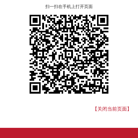
扫一扫在手机上打开页面
【关闭当前页面】