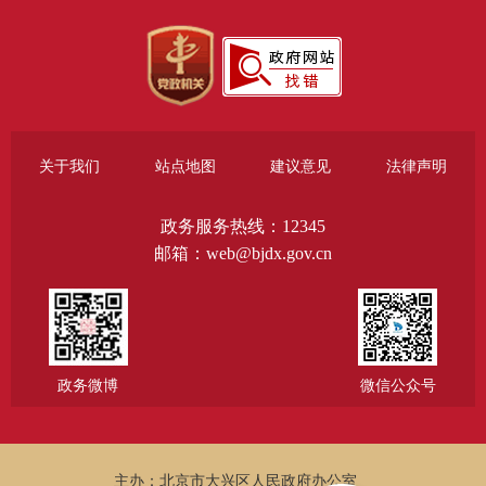
关于我们
站点地图
建议意见
法律声明
政务服务热线：12345
邮箱：web@bjdx.gov.cn
政务微博
微信公众号
主办：北京市大兴区人民政府办公室