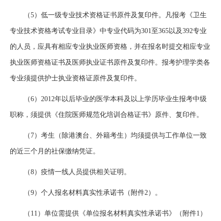
（5）低一级专业技术资格证书原件及复印件。凡报考《卫生
专业技术资格考试专业目录》中专业代码为301至365以及392专业
的人员，应具有相应专业执业医师资格，并在报名时提交相应专业
执业医师资格证书及医师执业证书原件及复印件。报考护理学类各
专业须提供护士执业资格证原件及复印件。
（6）2012年以后毕业的医学本科及以上学历毕业生报考中级
职称，须提供《住院医师规范化培训合格证书》原件、复印件。
（7）考生（除港澳台、外籍考生）均须提供与工作单位一致
的近三个月的社保缴纳凭证。
（8）疫情一线人员提供相关证明。
（9）个人报名材料真实性承诺书（附件2）。
（11）单位需提供《单位报名材料真实性承诺书》（附件1）