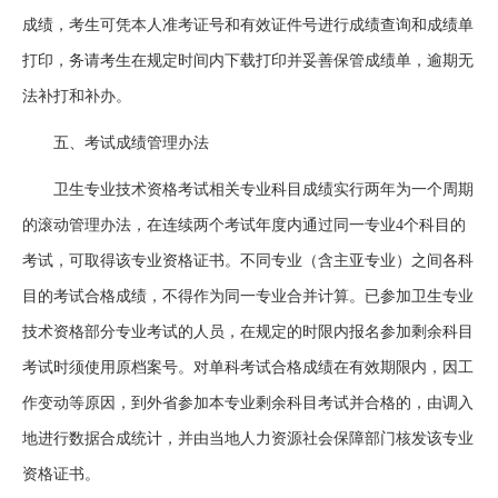
成绩，考生可凭本人准考证号和有效证件号进行成绩查询和成绩单
打印，务请考生在规定时间内下载打印并妥善保管成绩单，逾期无
法补打和补办。
五、考试成绩管理办法
卫生专业技术资格考试相关专业科目成绩实行两年为一个周期
的滚动管理办法，在连续两个考试年度内通过同一专业4个科目的
考试，可取得该专业资格证书。不同专业（含主亚专业）之间各科
目的考试合格成绩，不得作为同一专业合并计算。已参加卫生专业
技术资格部分专业考试的人员，在规定的时限内报名参加剩余科目
考试时须使用原档案号。对单科考试合格成绩在有效期限内，因工
作变动等原因，到外省参加本专业剩余科目考试并合格的，由调入
地进行数据合成统计，并由当地人力资源社会保障部门核发该专业
资格证书。