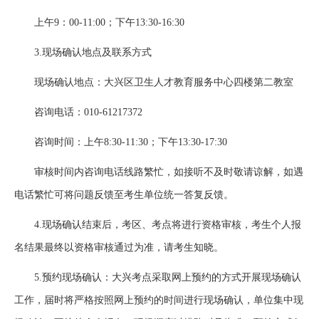
上午9：00-11:00；下午13:30-16:30
3.现场确认地点及联系方式
现场确认地点：大兴区卫生人才教育服务中心四楼第二教室
咨询电话：010-61217372
咨询时间：上午8:30-11:30；下午13:30-17:30
审核时间内咨询电话线路繁忙，如接听不及时敬请谅解，如遇
电话繁忙可将问题反馈至考生单位统一答复反馈。
4.现场确认结束后，考区、考点将进行资格审核，考生个人报
名结果最终以资格审核通过为准，请考生知晓。
5.预约现场确认：大兴考点采取网上预约的方式开展现场确认
工作，届时将严格按照网上预约的时间进行现场确认，单位集中现