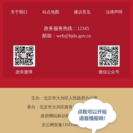
关于我们
站点地图
建议意见
法律声明
政务服务热线：12345
邮箱：web@bjdx.gov.cn
政务微博
微信公众号
主办：北京市大兴区人民政府办公室
承办：北京市大兴区政务服务和数据管理局
政府网站标识码：1101150005
京公网安备11011502002502