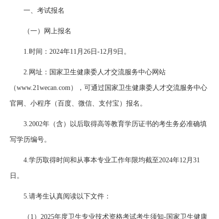
一、考试报名
（一）网上报名
1.时间：2024年11月26日-12月9日。
2.网址：国家卫生健康委人才交流服务中心网站
（www.21wecan.com），可通过国家卫生健康委人才交流服务中心
官网、小程序（百度、微信、支付宝）报名。
3.2002年（含）以后取得高等教育学历证书的考生务必准确填
写学历编号。
4.学历取得时间和从事本专业工作年限均截至2024年12月31
日。
5.请考生认真阅读以下文件：
（1）2025年度卫生专业技术资格考试考生须知-国家卫生健康