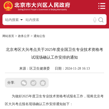
站内搜索
>
>
网站首页
政务公开
通知公告
北京考区大兴考点关于2025年度全国卫生专业技术资格考
试现场确认工作安排的通知
来源：区卫生健康委
日期：2024-11-28 16:13
分享:
为做好2025年度卫生专业技术资格考试报名工作，现将北京考
区大兴考点报名现场确认工作安排通知如下：