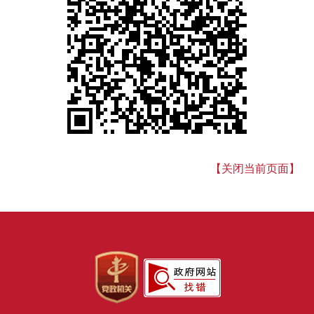
【关闭当前页面】