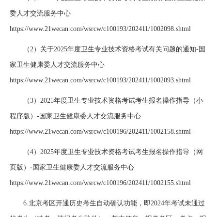
委人才交流服务中心
https://www.21wecan.com/wsrcw/c100193/202411/1002098.shtml
（2）关于2025年度卫生专业技术资格考试有关问题的通知-国
家卫生健康委人才交流服务中心
https://www.21wecan.com/wsrcw/c100193/202411/1002093.shtml
（3）2025年度卫生专业技术资格考试考生报名操作指导（小
程序版）-国家卫生健康委人才交流服务中心
https://www.21wecan.com/wsrcw/c100196/202411/1002158.shtml
（4）2025年度卫生专业技术资格考试考生报名操作指导（网
页版）-国家卫生健康委人才交流服务中心
https://www.21wecan.com/wsrcw/c100196/202411/1002155.shtml
6.北京考区开通历史考生自动确认功能，即2024年考试未通过