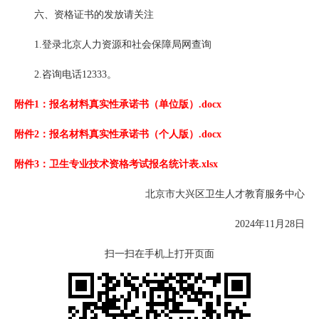
六、资格证书的发放请关注
1.登录北京人力资源和社会保障局网查询
2.咨询电话12333。
附件1：报名材料真实性承诺书（单位版）.docx
附件2：报名材料真实性承诺书（个人版）.docx
附件3：卫生专业技术资格考试报名统计表.xlsx
北京市大兴区卫生人才教育服务中心
2024年11月28日
扫一扫在手机上打开页面