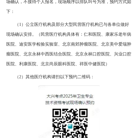
场确认，不接待个人报名，现场顺序以排队叫号为准，预约方式如
下：
（1）公立医疗机构及部分大型民营医疗机构已与各单位做好
现场确认安排。（民营医疗机构具体有：仁和医院、康家乐老年病
医院、迪安医学检验实验室、北京南郊肿瘤医院、北京美中爱瑞肿
瘤医院、北京永林中西医结合医院、北京永林口腔医院、兴业口腔
医院、利康医院、北京尚辰眼科医院、祥医中健医院）
（2）其他医疗机构请扫以下预约二维码：