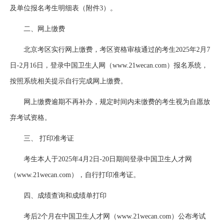
及单位报名考生明细表（附件3）。
二、网上缴费
北京考区实行网上缴费，考区资格审核通过的考生2025年2月7
日-2月16日，登录中国卫生人网（www.21wecan.com）报名系统，
按照系统相关提示自行完成网上缴费。
网上缴费逾期不再补办，规定时间内未缴费的考生视为自愿放
弃考试资格。
三、 打印准考证
考生本人于2025年4月2日-20日期间登录中国卫生人才网
（www.21wecan.com），自行打印准考证。
四、成绩查询和成绩单打印
考后2个月在中国卫生人才网（www.21wecan.com）公布考试