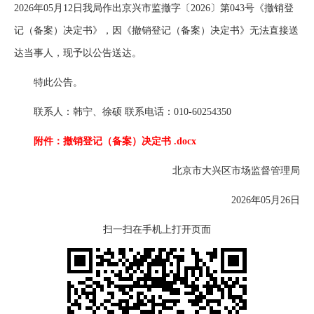
2026年05月12日我局作出京兴市监撤字〔2026〕第043号《撤销登
记（备案）决定书》，因《撤销登记（备案）决定书》无法直接送
达当事人，现予以公告送达。
特此公告。
联系人：韩宁、徐硕 联系电话：010-60254350
附件：撤销登记（备案）决定书 .docx
北京市大兴区市场监督管理局
2026年05月26日
扫一扫在手机上打开页面