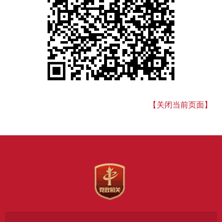
【关闭当前页面】