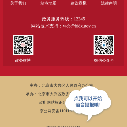
关于我们
站点地图
建议意见
法律声明
政务服务热线：12345
网站技术支持：web@bjdx.gov.cn
政务微博
微信公众号
主办：北京市大兴区人民政府办公室
承办：北京市大兴区政务服务和数据管理局
政府网站标识码：1101150005
京公网安备11011502002502