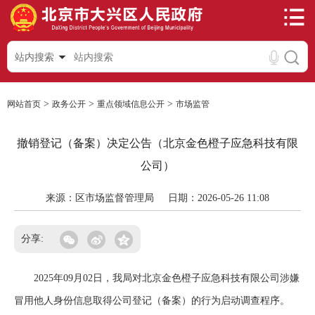
站内搜索
>
>
>
网站首页
政务公开
重点领域信息公开
市场监管
撤销登记（备案）决定公告（北京金色橙子应急科技有限
公司）
来源：区市场监督管理局
日期：2026-05-26 11:08
分享:
2025年09月02日，我局对北京金色橙子应急科技有限公司涉嫌
冒用他人身份信息取得公司登记（备案）的行为启动调查程序。