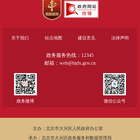
关于我们
站点地图
建议意见
法律声明
政务服务热线：12345
邮箱：web@bjdx.gov.cn
政务微博
微信公众号
主办：北京市大兴区人民政府办公室
承办：北京市大兴区政务服务和数据管理局