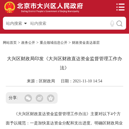
站内搜索
>
>
>
网站首页
政务公开
重点领域信息公开
财政资金直达基层
大兴区财政局印发《大兴区财政直达资金监督管理工作办
法》
来源：区财政局
日期：2021-11-10 14:54
分享:
《大兴区财政直达资金监督管理工作办法》主要对以下4个方
面予以规范：一是加快直达资金分配和支出进度。明确区财政局业