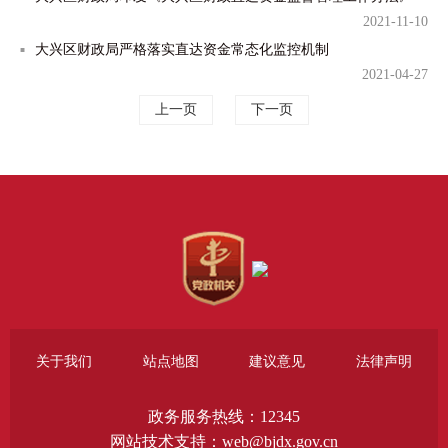
2021-11-10
大兴区财政局严格落实直达资金常态化监控机制
2021-04-27
上一页
下一页
关于我们
站点地图
建议意见
法律声明
政务服务热线：12345
网站技术支持：web@bjdx.gov.cn