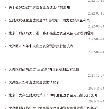
2022-10-19
关于做好2022年财政资金直达工作的通知
2022-08-15
区财政局强化直达资金“精准滴灌”，助力做好惠企利民
2022-06-24
北京市财政局关于进一步加强直达资金规范化管理的通知
2022-02-24
大兴区2021年中央直达资金预算执行情况表
2022-02-24
大兴区财政局通过“三聚焦”将直达机制落实落细
2021-12-27
大兴区2020年直达资金支出情况表
2021-11-24
北京市大兴区财政局关于2020年度直达资金支出情况的说明
2021-11-24
大兴区财政局印发《大兴区财政直达资金监督管理工作办法》