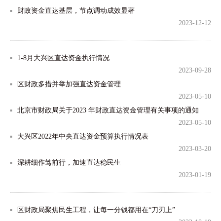
财政资金直达基层，节点调动成效显著
2023-12-12
1-8月大兴区直达资金执行情况
2023-09-28
区财政多措并举加强直达资金管理
2023-05-10
北京市财政局关于2023 年财政直达资金管理有关事项的通知
2023-05-10
大兴区2022年中央直达资金预算执行情况表
2023-03-20
深耕细作笃前行，加速直达稳民生
2023-01-19
区财政局聚焦民生工程，让每一分钱都用在“刀刃上”