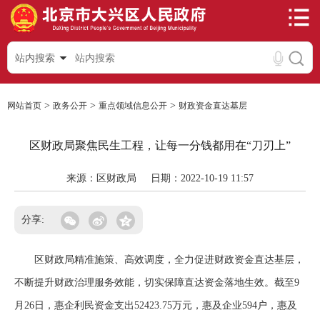
站内搜索
>
>
>
网站首页
政务公开
重点领域信息公开
财政资金直达基层
区财政局聚焦民生工程，让每一分钱都用在“刀刃上”
来源：区财政局
日期：2022-10-19 11:57
分享:
区财政局精准施策、高效调度，全力促进财政资金直达基层，
不断提升财政治理服务效能，切实保障直达资金落地生效。截至9
月26日，惠企利民资金支出52423.75万元，惠及企业594户，惠及