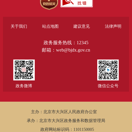
关于我们
站点地图
建议意见
法律声明
政务服务热线：12345
邮箱：web@bjdx.gov.cn
政务微博
微信公众号
主办：北京市大兴区人民政府办公室
承办：北京市大兴区政务服务和数据管理局
政府网站标识码：1101150005