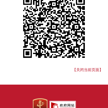
【关闭当前页面】