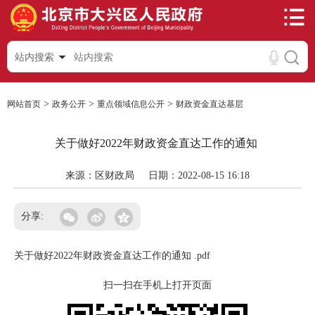
站内搜索
>
>
>
网站首页
政务公开
重点领域信息公开
财政资金直达基层
关于做好2022年财政资金直达工作的通知
来源：区财政局
日期：2022-08-15 16:18
分享:
关于做好2022年财政资金直达工作的通知 .pdf
扫一扫在手机上打开页面