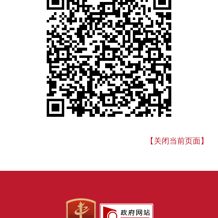
【关闭当前页面】