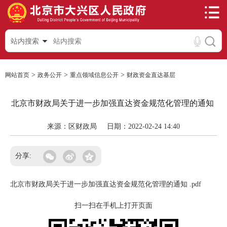
站内搜索
>
>
>
网站首页
政务公开
重点领域信息公开
财政资金直达基层
北京市财政局关于进一步加强直达资金规范化管理的通知
来源：区财政局
日期：2022-02-24 14:40
分享:
北京市财政局关于进一步加强直达资金规范化管理的通知 .pdf
扫一扫在手机上打开页面