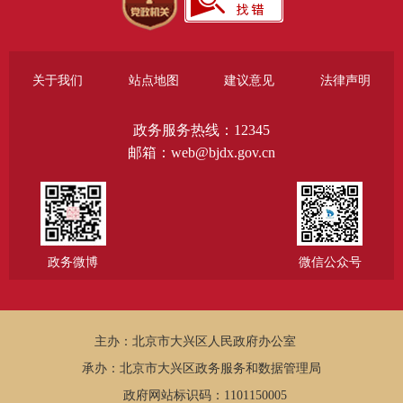
关于我们
站点地图
建议意见
法律声明
政务服务热线：12345
邮箱：web@bjdx.gov.cn
政务微博
微信公众号
主办：北京市大兴区人民政府办公室
承办：北京市大兴区政务服务和数据管理局
政府网站标识码：1101150005