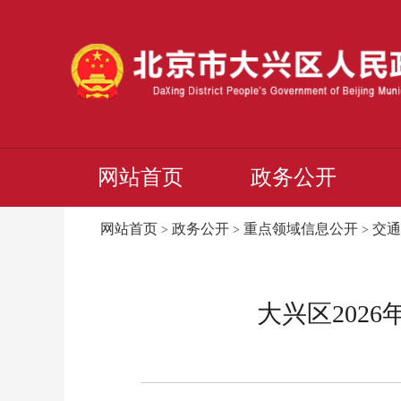
网站首页
政务公开
网站首页
政务公开
重点领域信息公开
交通
>
>
>
大兴区202