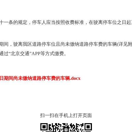
一条的规定，停车人应当按照收费标准，在驶离停车位之日起
月5日期间，驶离我区道路停车位且尚未缴纳道路停车费的车辆(详
过“北京交通”APP等方式缴费。
1月5日期间尚未缴纳道路停车费的车辆.docx
扫一扫在手机上打开页面