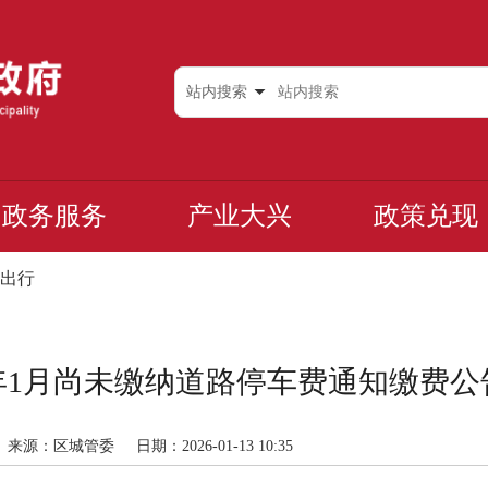
站内搜索
政务服务
产业大兴
政策兑现
出行
6年1月尚未缴纳道路停车费通知缴费
来源：区城管委
日期：2026-01-13 10:35