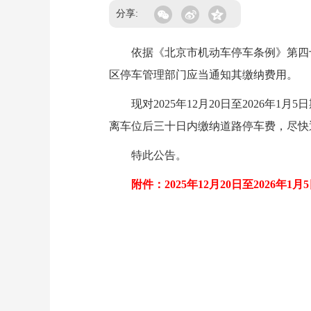
分享:
依据《北京市机动车停车条例》第四十
区停车管理部门应当通知其缴纳费用。
现对2025年12月20日至2026年1
离车位后三十日内缴纳道路停车费，尽快通
特此公告。
附件：2025年12月20日至2026年