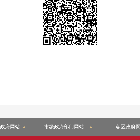
政府网站
|
市级政府部门网站
|
各区政府