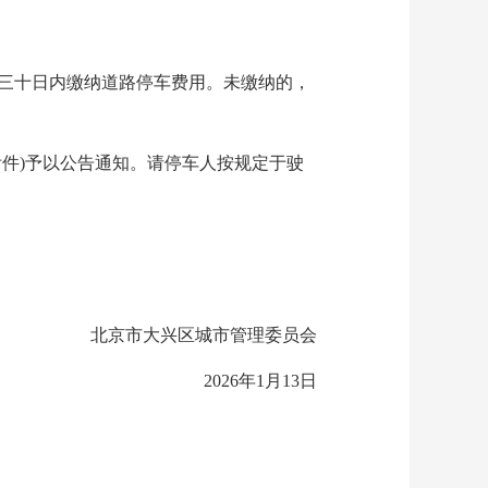
三十日内缴纳道路停车费用。未缴纳的，
见附件)予以公告通知。请停车人按规定于驶
北京市大兴区城市管理委员会
2026年1月13日