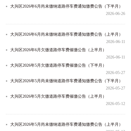
大兴区2026年6月尚未缴纳道路停车费通知缴费公告（下半月）
2026-06-26
大兴区2026年6月尚未缴纳道路停车费通知缴费公告（上半月）
2026-06-11
大兴区2026年6月欠缴道路停车费催缴公告（上半月）
2026-06-11
大兴区2026年5月欠缴道路停车费催缴公告（下半月）
2026-05-27
大兴区2026年5月尚未缴纳道路停车费通知缴费公告（下半月）
2026-05-27
大兴区2026年5月欠缴道路停车费催缴公告（上半月）
2026-05-12
大兴区2026年5月尚未缴纳道路停车费通知缴费公告（上半月）