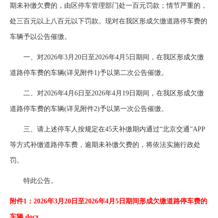
期未补缴欠费的，由区停车管理部门处一百元罚款；情节严重的，
处三百元以上八百元以下罚款。现对在我区形成欠缴道路停车费的
车辆予以公告催缴。
一、对2026年3月20日至2026年4月5日期间，在我区形成欠缴
道路停车费的车辆(详见附件1)予以第二次公告催缴。
二、对2026年4月6日至2026年4月19日期间，在我区形成欠缴
道路停车费的车辆(详见附件2)予以第一次公告催缴。
三、请上述停车人按规定在45天补缴期内通过“北京交通”APP
等方式补缴道路停车费，逾期未补缴欠费的，将依法实施行政处
罚。
特此公告。
附件1：2026年3月20日至2026年4月5日期间形成欠缴道路停车费的
车辆.docx