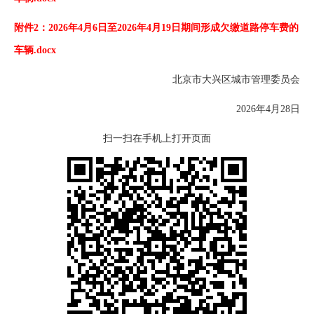
附件2：2026年4月6日至2026年4月19日期间形成欠缴道路停车费的
车辆.docx
北京市大兴区城市管理委员会
2026年4月28日
扫一扫在手机上打开页面