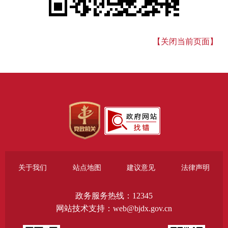
【关闭当前页面】
关于我们
站点地图
建议意见
法律声明
政务服务热线：12345
网站技术支持：web@bjdx.gov.cn