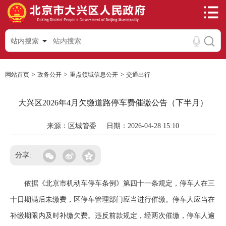
站内搜索
>
>
>
网站首页
政务公开
重点领域信息公开
交通出行
大兴区2026年4月欠缴道路停车费催缴公告（下半月）
来源：区城管委
日期：2026-04-28 15:10
分享:
依据《北京市机动车停车条例》第四十一条规定，停车人在三
十日期满后未缴费，区停车管理部门应当进行催缴。停车人应当在
补缴期限内及时补缴欠费。违反前款规定，经两次催缴，停车人逾