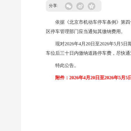
分享:
依据《北京市机动车停车条例》第四十
区停车管理部门应当通知其缴纳费用。
现对2026年4月20日至2026年5
车位后三十日内缴纳道路停车费，尽快通过
特此公告。
附件：2026年4月20日至2026年5