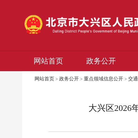
网站首页
政务公开
网站首页
政务公开
重点领域信息公开
交通
>
>
>
大兴区202