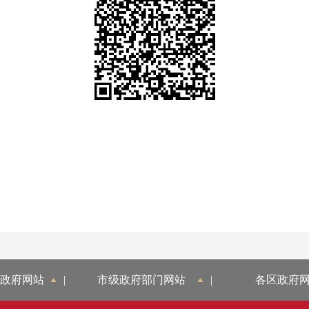
政府网站
|
市级政府部门网站
|
各区政府