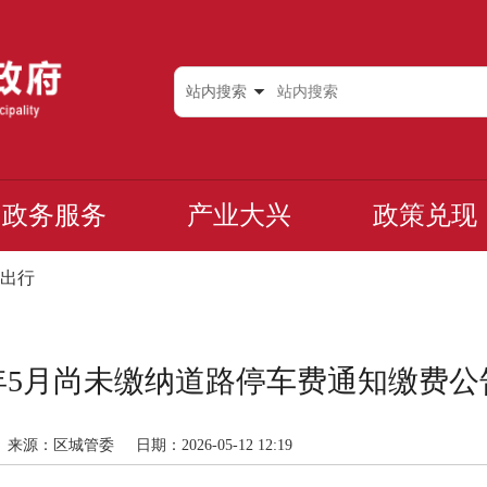
站内搜索
政务服务
产业大兴
政策兑现
出行
6年5月尚未缴纳道路停车费通知缴费
来源：区城管委
日期：2026-05-12 12:19