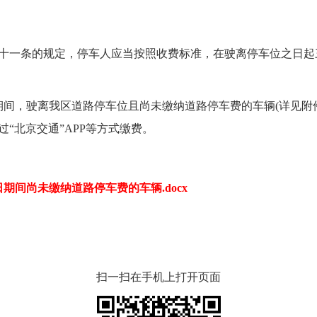
一条的规定，停车人应当按照收费标准，在驶离停车位之日起
月5日期间，驶离我区道路停车位且尚未缴纳道路停车费的车辆(详见
“北京交通”APP等方式缴费。
月5日期间尚未缴纳道路停车费的车辆.docx
扫一扫在手机上打开页面