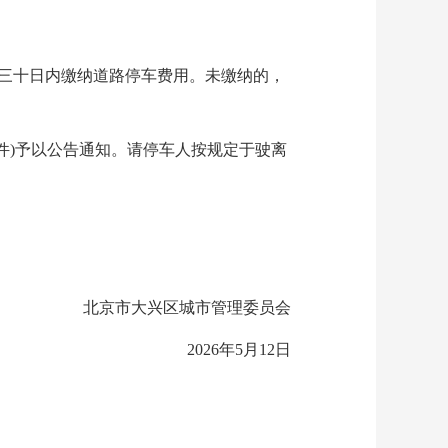
三十日内缴纳道路停车费用。未缴纳的，
附件)予以公告通知。请停车人按规定于驶离
北京市大兴区城市管理委员会
2026年5月12日