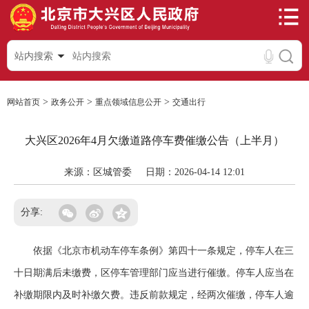
站内搜索
>
>
>
网站首页
政务公开
重点领域信息公开
交通出行
大兴区2026年4月欠缴道路停车费催缴公告（上半月）
来源：区城管委
日期：2026-04-14 12:01
分享:
依据《北京市机动车停车条例》第四十一条规定，停车人在三
十日期满后未缴费，区停车管理部门应当进行催缴。停车人应当在
补缴期限内及时补缴欠费。违反前款规定，经两次催缴，停车人逾