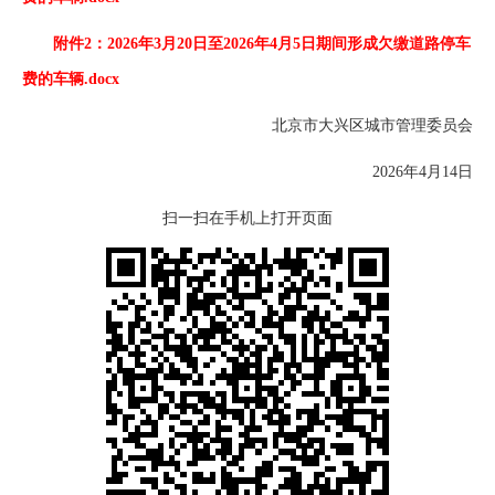
附件2：2026年3月20日至2026年4月5日期间形成欠缴道路停车
费的车辆.docx
北京市大兴区城市管理委员会
2026年4月14日
扫一扫在手机上打开页面