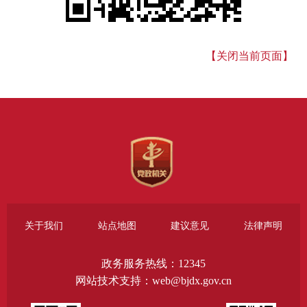
【关闭当前页面】
关于我们
站点地图
建议意见
法律声明
政务服务热线：12345
网站技术支持：web@bjdx.gov.cn