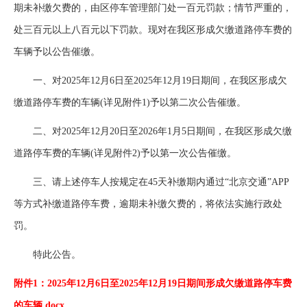
期未补缴欠费的，由区停车管理部门处一百元罚款；情节严重的，
处三百元以上八百元以下罚款。现对在我区形成欠缴道路停车费的
车辆予以公告催缴。
一、对2025年12月6日至2025年12月19日期间，在我区形成欠
缴道路停车费的车辆(详见附件1)予以第二次公告催缴。
二、对2025年12月20日至2026年1月5日期间，在我区形成欠缴
道路停车费的车辆(详见附件2)予以第一次公告催缴。
三、请上述停车人按规定在45天补缴期内通过“北京交通”APP
等方式补缴道路停车费，逾期未补缴欠费的，将依法实施行政处
罚。
特此公告。
附件1：2025年12月6日至2025年12月19日期间形成欠缴道路停车费
的车辆.docx