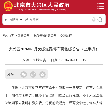
站内搜索
>
>
>
网站首页
政务公开
重点领域信息公开
交通出行
大兴区2026年1月欠缴道路停车费催缴公告（上半月）
来源：区城管委
日期：2026-01-13 10:36
分享:
依据《北京市机动车停车条例》第四十一条规定，停车人在三
十日期满后未缴费，区停车管理部门应当进行催缴。停车人应当在
补缴期限内及时补缴欠费。违反前款规定，经两次催缴，停车人逾