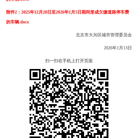
附件2：2025年12月20日至2026年1月5日期间形成欠缴道路停车费
的车辆.docx
北京市大兴区城市管理委员会
2026年1月13日
扫一扫在手机上打开页面