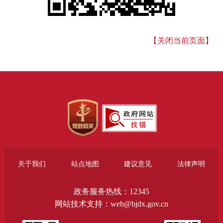
【关闭当前页面】
关于我们
站点地图
建议意见
法律声明
政务服务热线：12345
网站技术支持：web@bjdx.gov.cn