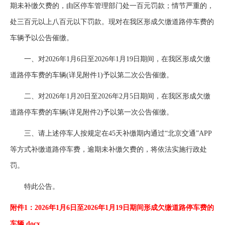
期未补缴欠费的，由区停车管理部门处一百元罚款；情节严重的，
处三百元以上八百元以下罚款。现对在我区形成欠缴道路停车费的
车辆予以公告催缴。
一、对2026年1月6日至2026年1月19日期间，在我区形成欠缴
道路停车费的车辆(详见附件1)予以第二次公告催缴。
二、对2026年1月20日至2026年2月5日期间，在我区形成欠缴
道路停车费的车辆(详见附件2)予以第一次公告催缴。
三、请上述停车人按规定在45天补缴期内通过“北京交通”APP
等方式补缴道路停车费，逾期未补缴欠费的，将依法实施行政处
罚。
特此公告。
附件1：2026年1月6日至2026年1月19日期间形成欠缴道路停车费的
车辆.docx