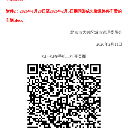
附件2：2026年1月20日至2026年2月5日期间形成欠缴道路停车费的
车辆.docx
北京市大兴区城市管理委员会
2026年2月11日
扫一扫在手机上打开页面