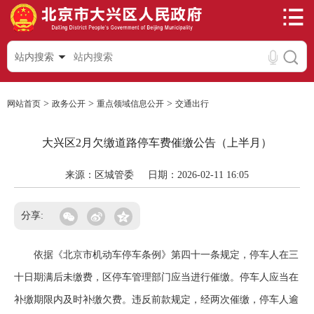
站内搜索
>
>
>
网站首页
政务公开
重点领域信息公开
交通出行
大兴区2月欠缴道路停车费催缴公告（上半月）
来源：区城管委
日期：2026-02-11 16:05
分享:
依据《北京市机动车停车条例》第四十一条规定，停车人在三
十日期满后未缴费，区停车管理部门应当进行催缴。停车人应当在
补缴期限内及时补缴欠费。违反前款规定，经两次催缴，停车人逾