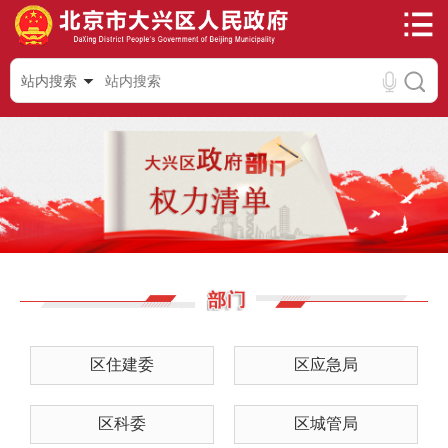
站内搜索
区住建委
区应急局
区科委
区城管局