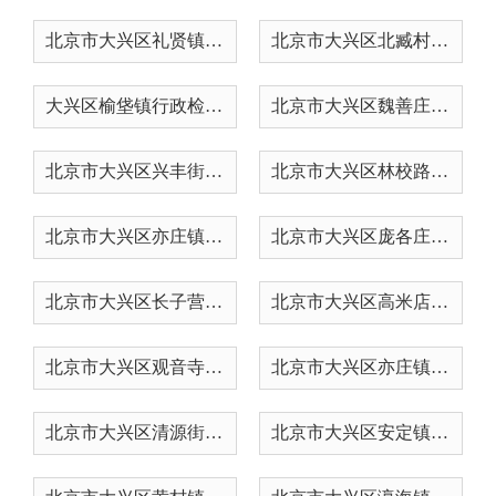
北京市大兴区礼贤镇人民政府权...
北京市大兴区北臧村镇人民政府...
大兴区榆垡镇行政检查、行政处...
北京市大兴区魏善庄镇行政检查...
北京市大兴区兴丰街道办事处行...
北京市大兴区林校路街道办事处...
北京市大兴区亦庄镇行政检查、...
北京市大兴区庞各庄镇行政检查...
北京市大兴区长子营镇人民政府...
北京市大兴区高米店街道办事处...
北京市大兴区观音寺街道行政处...
北京市大兴区亦庄镇人民政府关...
北京市大兴区清源街道办事处行...
北京市大兴区安定镇关于部分职...