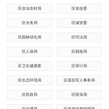
区农业农村局
区发改委
区水务局
区城管委
区园林绿化局
区司法局
区人保局
区财政局
区卫生健康委
区审计局
区生态环境局
区退役军人事务局
区民政局
区医保局
区交通局
区市场监督管理局