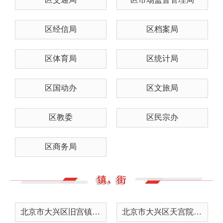
区经信局
区档案局
区体育局
区统计局
区国动办
区文旅局
区教委
区民宗办
区商务局
北京市大兴区旧宫镇权力清单
北京市大兴区天宫院街道办事处...