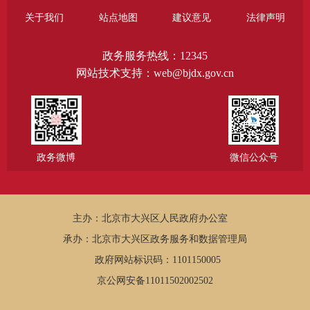
关于我们
站点地图
建议意见
法律声明
政务服务热线：12345
网站技术支持：web@bjdx.gov.cn
政务微博
微信公众号
主办：北京市大兴区人民政府办公室
承办：北京市大兴区政务服务和数据管理局
政府网站标识码：1101150005
京公网安备11011502002502