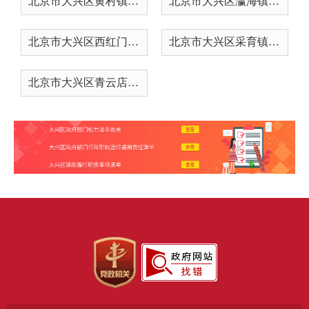
北京市大兴区黄村镇人民政府行...
北京市大兴区瀛海镇人民政府关...
北京市大兴区西红门镇人民政府...
北京市大兴区采育镇人民政府关...
北京市大兴区青云店镇人民政府...