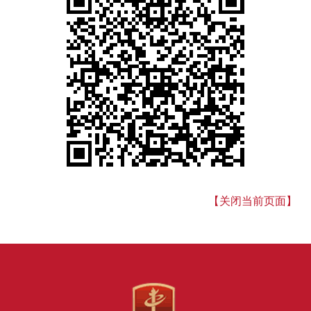
【关闭当前页面】