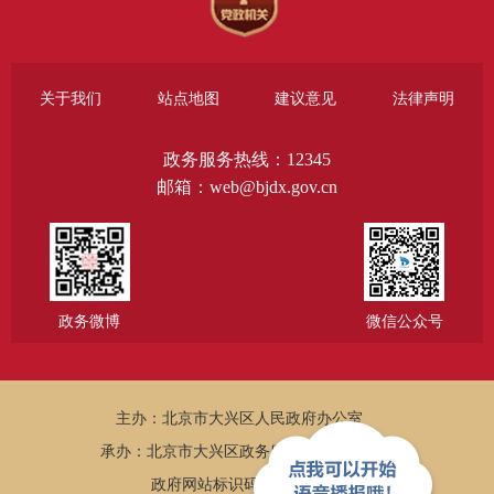
关于我们
站点地图
建议意见
法律声明
政务服务热线：12345
邮箱：web@bjdx.gov.cn
政务微博
微信公众号
主办：北京市大兴区人民政府办公室
承办：北京市大兴区政务服务和数据管理局
政府网站标识码：1101150005