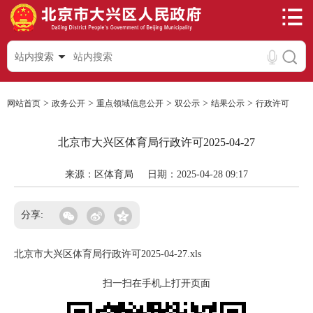
站内搜索
>
>
>
>
>
网站首页
政务公开
重点领域信息公开
双公示
结果公示
行政许可
北京市大兴区体育局行政许可2025-04-27
来源：区体育局
日期：2025-04-28 09:17
分享:
北京市大兴区体育局行政许可2025-04-27.xls
扫一扫在手机上打开页面