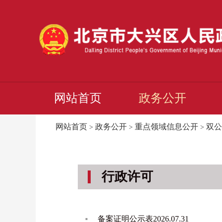
网站首页
政务公开
网站首页
政务公开
重点领域信息公开
双公
>
>
>
行政许可
备案证明公示表2026.07.31