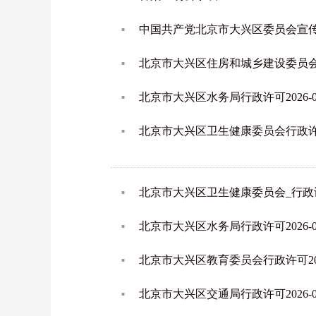
中国共产党北京市大兴区委员会宣传部行
北京市大兴区住房和城乡建设委员会行政许
北京市大兴区水务局行政许可2026-07
北京市大兴区卫生健康委员会行政许可20
北京市大兴区卫生健康委员会_行政许可2
北京市大兴区水务局行政许可2026-07
北京市大兴区教育委员会行政许可2026
北京市大兴区交通局行政许可2026-07