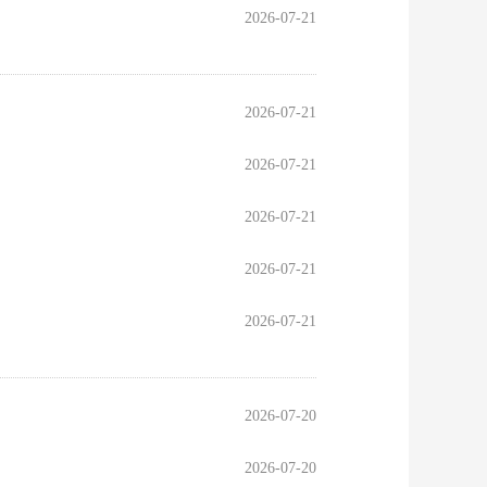
2026-07-21
2026-07-21
2026-07-21
2026-07-21
2026-07-21
2026-07-21
2026-07-20
2026-07-20