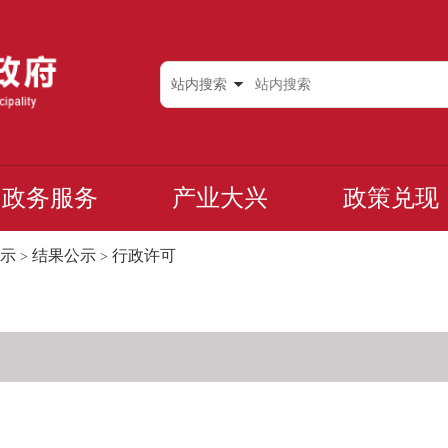
站内搜索
政务服务
产业大兴
政策兑现
示
结果公示
行政许可
>
>