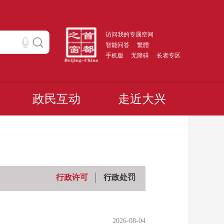
访问我的专属空间
智能问答
繁體
手机版
无障碍
长者专区
政民互动
走近大兴
行政许可
行政处罚
2026-08-04