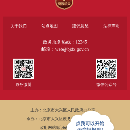
关于我们
站点地图
建议意见
法律声明
政务服务热线：12345
邮箱：web@bjdx.gov.cn
政务微博
微信公众号
主办：北京市大兴区人民政府办公室
承办：北京市大兴区政务服务和数据管理局
政府网站标识码：1101150005