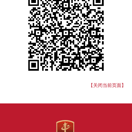
【关闭当前页面】