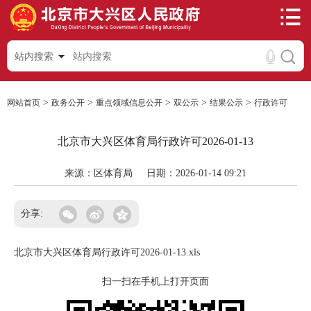
站内搜索
>
>
>
>
>
网站首页
政务公开
重点领域信息公开
双公示
结果公示
行政许可
北京市大兴区体育局行政许可2026-01-13
来源：区体育局
日期：2026-01-14 09:21
分享:
北京市大兴区体育局行政许可2026-01-13.xls
扫一扫在手机上打开页面