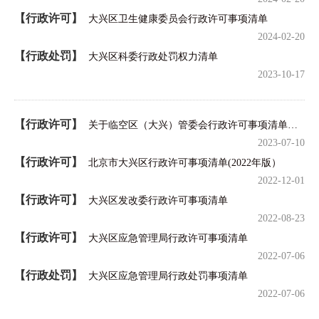
【行政许可】
大兴区卫生健康委员会行政许可事项清单
2024-02-20
【行政处罚】
大兴区科委行政处罚权力清单
2023-10-17
【行政许可】
关于临空区（大兴）管委会行政许可事项清单公示的通知
2023-07-10
【行政许可】
北京市大兴区行政许可事项清单(2022年版）
2022-12-01
【行政许可】
大兴区发改委行政许可事项清单
2022-08-23
【行政许可】
大兴区应急管理局行政许可事项清单
2022-07-06
【行政处罚】
大兴区应急管理局行政处罚事项清单
2022-07-06