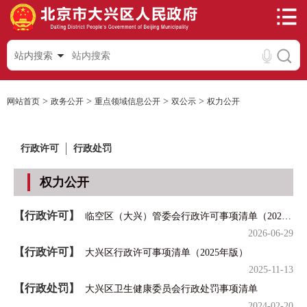
站内搜索
>
>
>
>
网站首页
政务公开
重点领域信息公开
双公示
权力公开
行政许可
行政处罚
权力公开
【行政许可】
临空区（大兴）管委会行政许可事项清单（2026年版）
2026-06-29
【行政许可】
大兴区行政许可事项清单（2025年版）
2025-11-13
【行政处罚】
大兴区卫生健康委员会行政处罚事项清单
2024-02-20