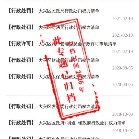
【行政处罚】
大兴区民政局行政处罚权力清单
2021-02-19
【行政处罚】
大兴区司法局行政处罚权力清单
2021-02-19
【行政许可】
大兴区城市管理委员会行政许可事项清单
2021-02-19
【行政处罚】
大兴区财政局行政处罚权力清单
2020-08-05
【行政处罚】
大兴区人保局行政处罚权力清单
2020-08-05
【行政处罚】
大兴区发改委行政处罚权力清单
2018-10-09
【行政处罚】
大兴区区政府+街道+镇政府行政处罚权力清单
2018-10-07