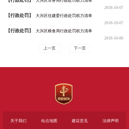
【行政处罚】
大兴区水务局行政处罚权力清单
2018-10-07
【行政处罚】
大兴区住建委行政处罚权力清单
2018-10-07
【行政处罚】
大兴区粮食局行政处罚权力清单
2018-10-06
上一页
下一页
关于我们
站点地图
建议意见
法律声明