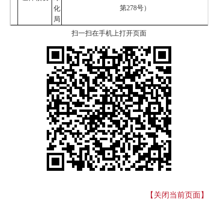
第278号）
化
局
扫一扫在手机上打开页面
【关闭当前页面】