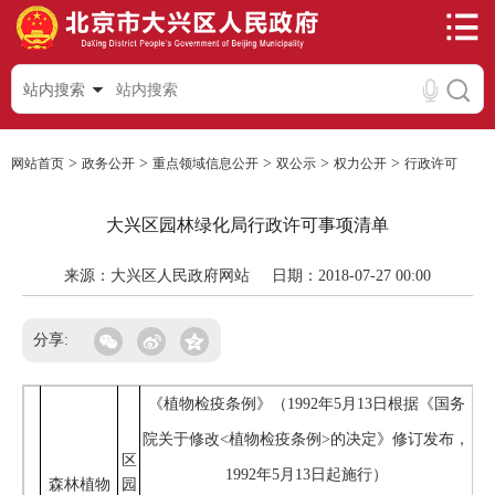
站内搜索
>
>
>
>
>
网站首页
政务公开
重点领域信息公开
双公示
权力公开
行政许可
大兴区园林绿化局行政许可事项清单
来源：大兴区人民政府网站
日期：2018-07-27 00:00
分享:
《植物检疫条例》（1992年5月13日根据《国务
院关于修改<植物检疫条例>的决定》修订发布，
区
1992年5月13日起施行）
森林植物
园