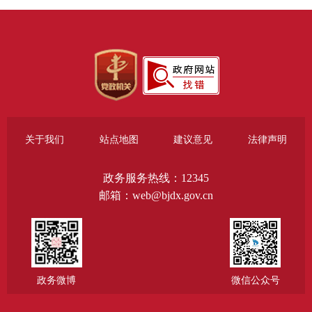
关于我们
站点地图
建议意见
法律声明
政务服务热线：12345
邮箱：web@bjdx.gov.cn
政务微博
微信公众号