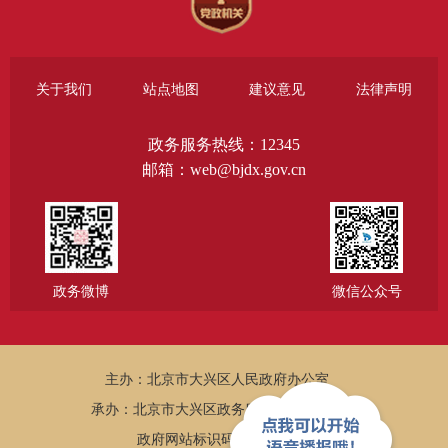
关于我们
站点地图
建议意见
法律声明
政务服务热线：12345
邮箱：web@bjdx.gov.cn
政务微博
微信公众号
主办：北京市大兴区人民政府办公室
承办：北京市大兴区政务服务和数据管理局
政府网站标识码：1101150005