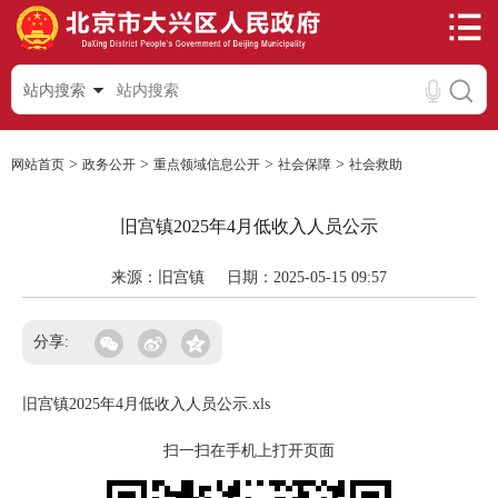
站内搜索
>
>
>
>
网站首页
政务公开
重点领域信息公开
社会保障
社会救助
旧宫镇2025年4月低收入人员公示
来源：旧宫镇
日期：2025-05-15 09:57
分享:
旧宫镇2025年4月低收入人员公示.xls
扫一扫在手机上打开页面