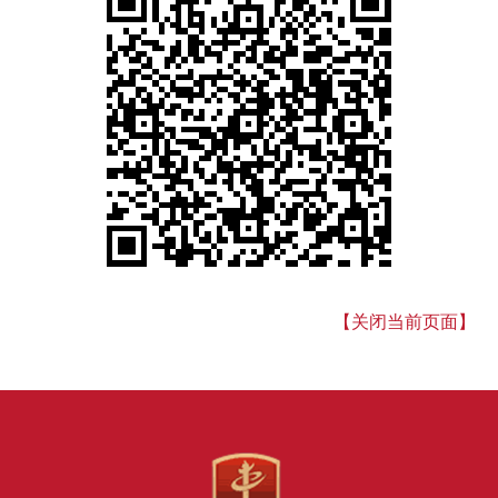
【关闭当前页面】