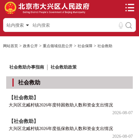
站内搜索
>
>
>
>
网站首页
政务公开
重点领域信息公开
社会保障
社会救助
社会救助办事指南
社会救助政策
社会救助
【社会救助】
大兴区北臧村镇2026年度特困救助人数和资金支出情况
2026-08-07
【社会救助】
大兴区北臧村镇2026年度低保救助人数和资金支出情况
2026-08-07