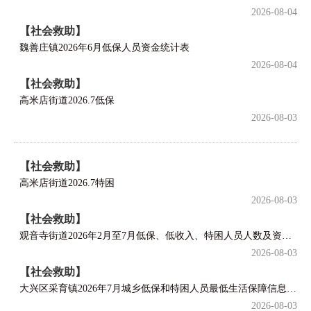
2026-08-04
【社会救助】
魏善庄镇2026年6月低保人员资金统计表
2026-08-04
【社会救助】
高米店街道2026.7低保
2026-08-03
【社会救助】
高米店街道2026.7特困
2026-08-03
【社会救助】
观音寺街道2026年2月至7月低保、低收入、特困人员人数及资金支出情况
2026-08-03
【社会救助】
大兴区采育镇2026年7月城乡低保和特困人员最低生活保障信息公开表
2026-08-03