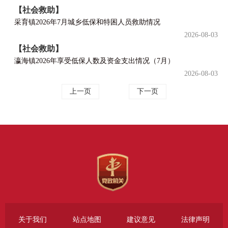
【社会救助】
采育镇2026年7月城乡低保和特困人员救助情况
2026-08-03
【社会救助】
瀛海镇2026年享受低保人数及资金支出情况（7月）
2026-08-03
上一页
下一页
关于我们
站点地图
建议意见
法律声明