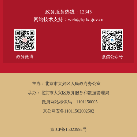
政务服务热线：12345
网站技术支持：web@bjdx.gov.cn
政务微博
微信公众号
主办：北京市大兴区人民政府办公室
承办：北京市大兴区政务服务和数据管理局
政府网站标识码：1101150005
京公网安备11011502002502
京ICP备15023992号