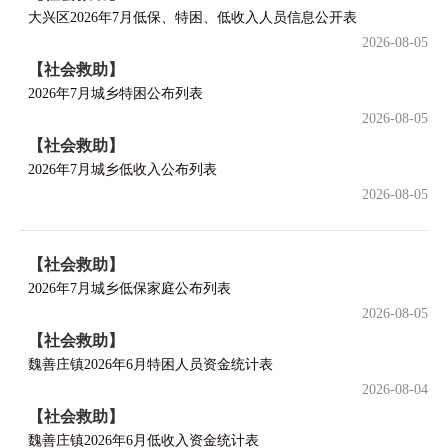
大兴区2026年7月低保、特困、低收入人员信息公开表
2026-08-05
【社会救助】
2026年7月城乡特困公布列表
2026-08-05
【社会救助】
2026年7月城乡低收入公布列表
2026-08-05
【社会救助】
2026年7月城乡低保家庭公布列表
2026-08-05
【社会救助】
魏善庄镇2026年6月特困人员资金统计表
2026-08-04
【社会救助】
魏善庄镇2026年6月低收入资金统计表