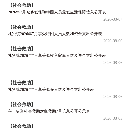
【社会救助】
2026年7月城乡低保和特困人员最低生活保障信息公开表
2026-08-07
【社会救助】
礼贤镇2026年7月享受特困人员人数和资金支出公开表
2026-08-06
【社会救助】
礼贤镇2026年7月享受低收入家庭人数及资金支出公开表
2026-08-06
【社会救助】
礼贤镇2026年7月享受低保人数及资金支出公开表
2026-08-06
【社会救助】
兴丰街道社会救助对象救助7月信息公开公示表
2026-08-05
【社会救助】