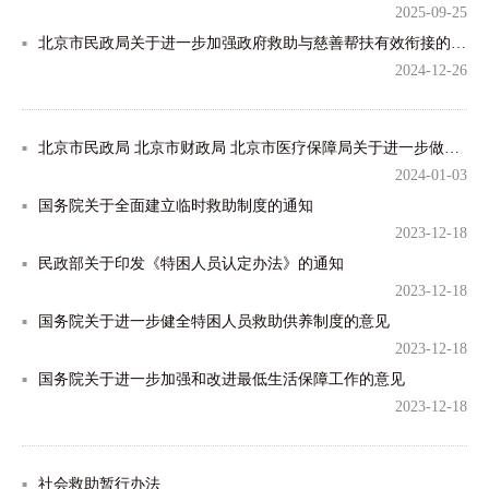
2025-09-25
北京市民政局关于进一步加强政府救助与慈善帮扶有效衔接的实施意见
2024-12-26
北京市民政局 北京市财政局 北京市医疗保障局关于进一步做好特困人员供养服务有关工作的通知
2024-01-03
国务院关于全面建立临时救助制度的通知
2023-12-18
民政部关于印发《特困人员认定办法》的通知
2023-12-18
国务院关于进一步健全特困人员救助供养制度的意见
2023-12-18
国务院关于进一步加强和改进最低生活保障工作的意见
2023-12-18
社会救助暂行办法