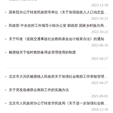
2023-12-18
国务院办公厅转发民政部等单位《关于加强低收入人口动态监测做好分层分类社会救助工作的意见》的通知
2023-10-23
民政部 中央农村工作领导小组办公室 财政部 国家乡村振兴局关于进一步做好最低生活保障等社会救助兜底保障工...
2022-10-22
关于印发《道路交通事故社会救助基金会计核算办法》的通知
2022-06-16
榆垡镇关于临时救助备用金管理使用的制度
2022-04-27
北京市大兴区榆垡镇人民政府关于加强社会救助工作审核管理办法
2022-04-27
关于突发急难群众救助工作的实施办法
2021-09-03
北京市人民政府办公厅转发市民政局《关于进一步加强社会救助家庭经济状况认定工作的指导意见》的通知
2018-12-18