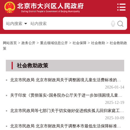
站内搜索
>
>
>
>
>
网站首页
政务公开
重点领域信息公开
社会保障
社会救助
社会救助政
策
社会救助政策
北京市民政局 北京市财政局关于调整困境儿童生活费标准的通知
2026-01-14
关于印发《贯彻落实<国务院办公厅关于进一步加强困境儿童福利保障工作的意见>任务分工方案》的通知
2025-12-19
北京市民政局等七部门关于切实做好促进残疾孤儿回归家庭工作的通知
2025-10-09
北京市民政局 北京市财政局关于调整本市最低生活保障标准的通知