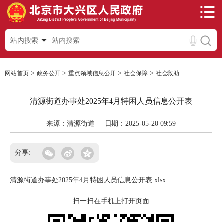
站内搜索
>
>
>
>
网站首页
政务公开
重点领域信息公开
社会保障
社会救助
清源街道办事处2025年4月特困人员信息公开表
来源：清源街道
日期：2025-05-20 09:59
分享:
清源街道办事处2025年4月特困人员信息公开表.xlsx
扫一扫在手机上打开页面