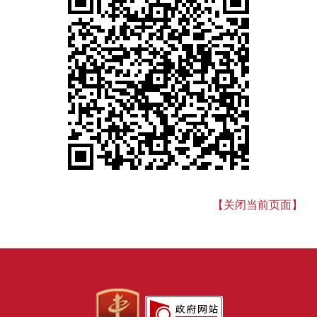
【关闭当前页面】