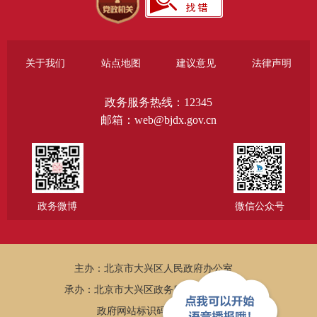
关于我们
站点地图
建议意见
法律声明
政务服务热线：12345
邮箱：web@bjdx.gov.cn
政务微博
微信公众号
主办：北京市大兴区人民政府办公室
承办：北京市大兴区政务服务和数据管理局
政府网站标识码：1101150005