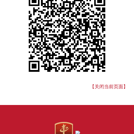
【关闭当前页面】