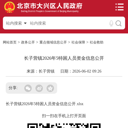
站内搜索
>
>
>
>
网站首页
政务公开
重点领域信息公开
社会保障
社会救助
长子营镇2026年5特困人员资金信息公开
来源：长子营镇
日期：2026-06-02 09:26
分享:
长子营镇2026年5特困人员资金信息公开.xlsx
扫一扫在手机上打开页面