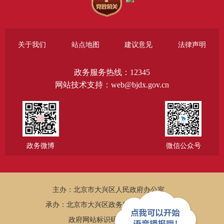
关于我们
站点地图
建议意见
法律声明
政务服务热线：12345
网站技术支持：web@bjdx.gov.cn
政务微博
微信公众号
主办：北京市大兴区人民政府办公室
承办：北京市大兴区政务服务和数据管理局
政府网站标识码：1101150005