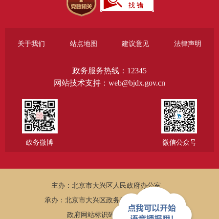
关于我们
站点地图
建议意见
法律声明
政务服务热线：12345
网站技术支持：web@bjdx.gov.cn
政务微博
微信公众号
主办：北京市大兴区人民政府办公室
承办：北京市大兴区政务服务和数据管理局
政府网站标识码：1101150005