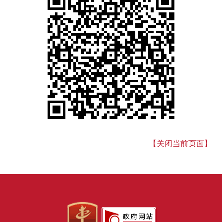
【关闭当前页面】