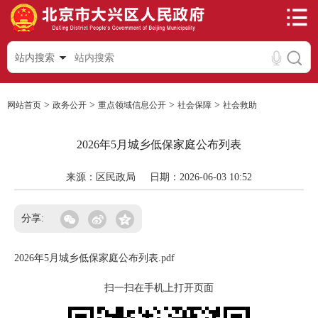
站内搜索
>
>
>
>
网站首页
政务公开
重点领域信息公开
社会保障
社会救助
2026年5月城乡低保家庭公布列表
来源：区民政局
日期：2026-06-03 10:52
分享:
2026年5月城乡低保家庭公布列表.pdf
扫一扫在手机上打开页面