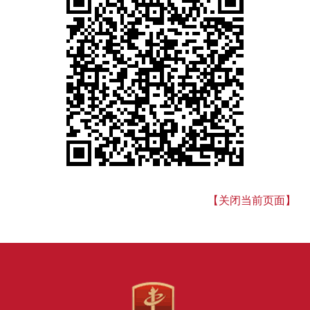
【关闭当前页面】