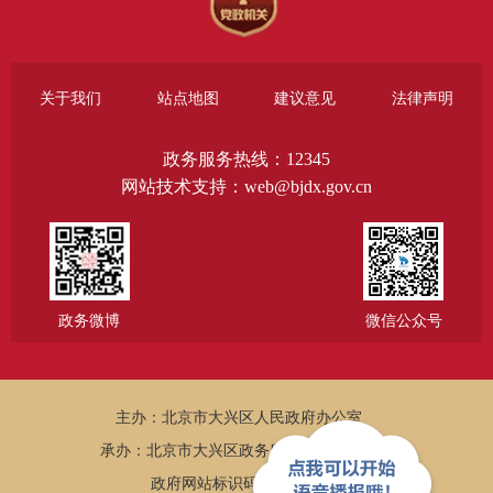
关于我们
站点地图
建议意见
法律声明
政务服务热线：12345
网站技术支持：web@bjdx.gov.cn
政务微博
微信公众号
主办：北京市大兴区人民政府办公室
承办：北京市大兴区政务服务和数据管理局
政府网站标识码：1101150005