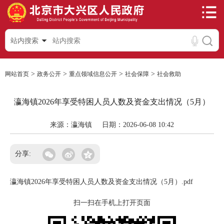
站内搜索
>
>
>
>
网站首页
政务公开
重点领域信息公开
社会保障
社会救助
瀛海镇2026年享受特困人员人数及资金支出情况（5月）
来源：瀛海镇
日期：2026-06-08 10:42
分享:
瀛海镇2026年享受特困人员人数及资金支出情况（5月）.pdf
扫一扫在手机上打开页面