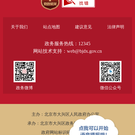
关于我们
站点地图
建议意见
法律声明
政务服务热线：12345
网站技术支持：web@bjdx.gov.cn
政务微博
微信公众号
主办：北京市大兴区人民政府办公室
承办：北京市大兴区政务服务和数据管理局
政府网站标识码：1101150005