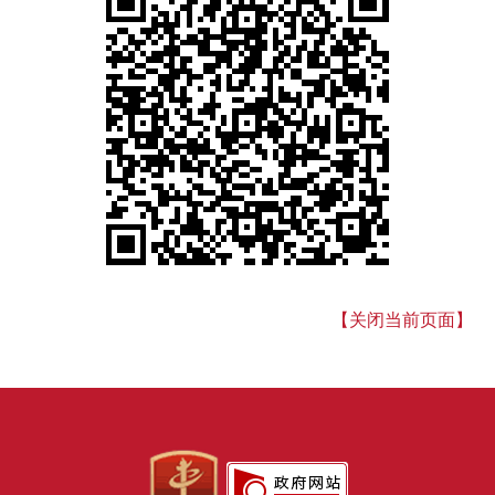
【关闭当前页面】