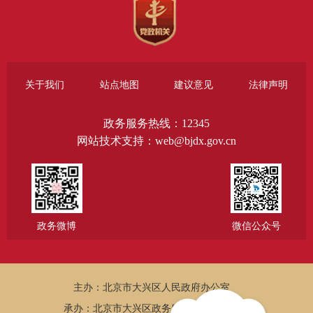
关于我们
站点地图
建议意见
法律声明
政务服务热线：12345
网站技术支持：web@bjdx.gov.cn
政务微博
微信公众号
主办：北京市大兴区人民政府办公室
承办：北京市大兴区政务服务和数据管理局