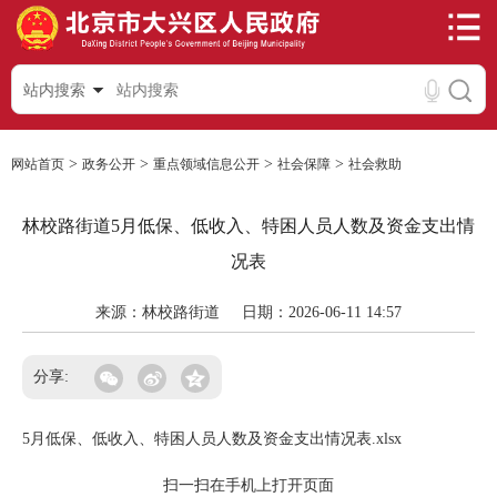
站内搜索
>
>
>
>
网站首页
政务公开
重点领域信息公开
社会保障
社会救助
林校路街道5月低保、低收入、特困人员人数及资金支出情
况表
来源：林校路街道
日期：2026-06-11 14:57
分享:
5月低保、低收入、特困人员人数及资金支出情况表.xlsx
扫一扫在手机上打开页面