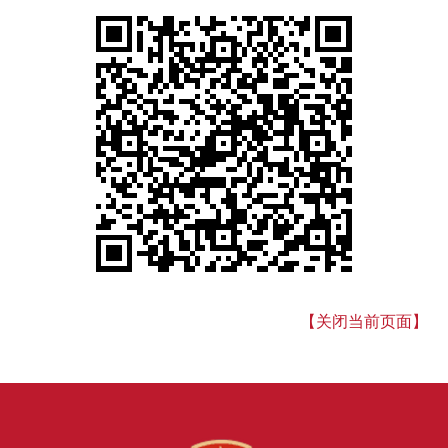
【关闭当前页面】