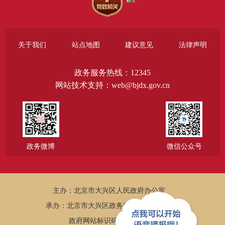
关于我们
站点地图
建议意见
法律声明
政务服务热线：12345
网站技术支持：web@bjdx.gov.cn
政务微博
微信公众号
主办：北京市大兴区人民政府办公室
承办：北京市大兴区政务服务和数据管理局
政府网站标识码：1101150005