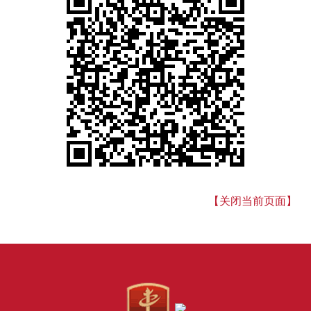
【关闭当前页面】