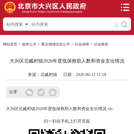
站内搜索
>
>
>
>
网站首页
政务公开
重点领域信息公开
社会保障
社会救助
大兴区北臧村镇2026年度低保救助人数和资金支出情况
来源：北臧村镇
日期：2026-06-12 11:18
分享:
大兴区北臧村镇2026年度低保救助人数和资金支出情况.xls
扫一扫在手机上打开页面