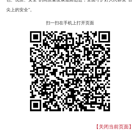
尖上的安全”。
扫一扫在手机上打开页面
【关闭当前页面】