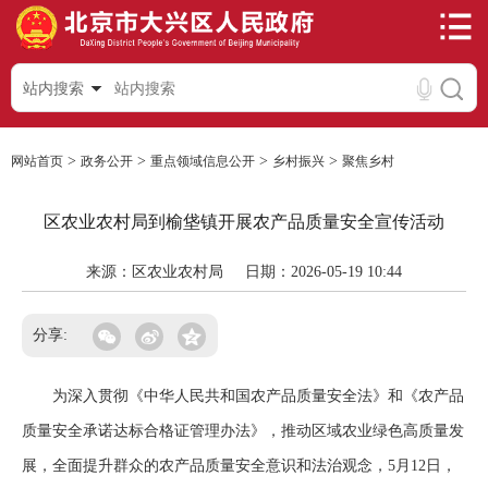
站内搜索
>
>
>
>
网站首页
政务公开
重点领域信息公开
乡村振兴
聚焦乡村
区农业农村局到榆垡镇开展农产品质量安全宣传活动
来源：区农业农村局
日期：2026-05-19 10:44
分享:
为深入贯彻《中华人民共和国农产品质量安全法》和《农产品
质量安全承诺达标合格证管理办法》，推动区域农业绿色高质量发
展，全面提升群众的农产品质量安全意识和法治观念，5月12日，