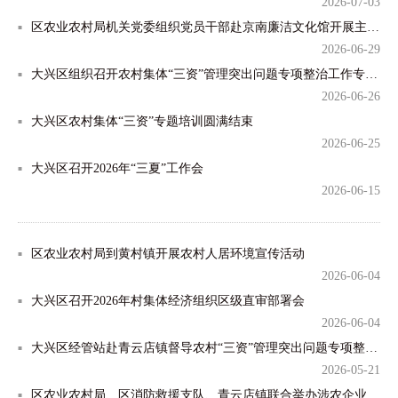
2026-07-03
区农业农村局机关党委组织党员干部赴京南廉洁文化馆开展主题党日活动
2026-06-29
大兴区组织召开农村集体“三资”管理突出问题专项整治工作专题调度会
2026-06-26
大兴区农村集体“三资”专题培训圆满结束
2026-06-25
大兴区召开2026年“三夏”工作会
2026-06-15
区农业农村局到黄村镇开展农村人居环境宣传活动
2026-06-04
大兴区召开2026年村集体经济组织区级直审部署会
2026-06-04
大兴区经管站赴青云店镇督导农村“三资”管理突出问题专项整治工作
2026-05-21
区农业农村局、区消防救援支队、青云店镇联合举办涉农企业安全培训会