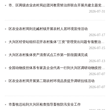
市、区两级农业农村局赴团河教育矫治所联合开展共建主题党日活动
2026-07-31
区农业农村局到北臧村镇开展农村人居环境宣传活动
2026-07-17
大兴区经管站组织召开农村集体“三资”管理突出问题专项整治工作专题调度会
2026-07-15
大兴区农村集体资产清查试点工作第一阶段圆满完成
2026-07-13
全国动物疫控体系专家及企业代表一行到大兴区调研动物疫控及宠物经济工作
2026-07-07
区农业农村局开展第二期农村环境品质提升调研拉练活动
2026-07-07
市畜牧总站到大兴区检查指导畜牧防汛安全工作