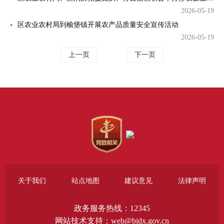
2026-05-19
区农业农村局到榆垡镇开展农产品质量安全宣传活动
2026-05-19
上一页
下一页
关于我们
站点地图
建议意见
法律声明
政务服务热线：12345
网站技术支持：web@bjdx.gov.cn