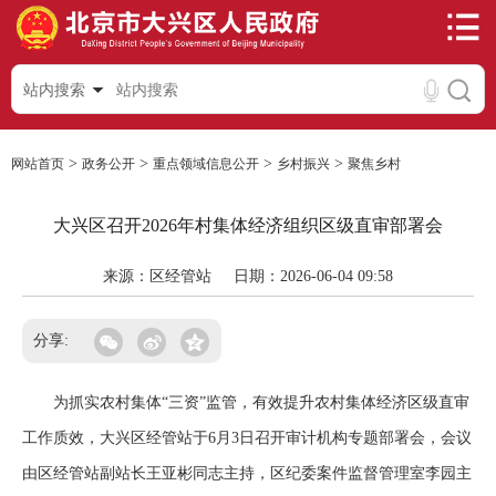
站内搜索
>
>
>
>
网站首页
政务公开
重点领域信息公开
乡村振兴
聚焦乡村
大兴区召开2026年村集体经济组织区级直审部署会
来源：区经管站
日期：2026-06-04 09:58
分享:
为抓实农村集体“三资”监管，有效提升农村集体经济区级直审
工作质效，大兴区经管站于6月3日召开审计机构专题部署会，会议
由区经管站副站长王亚彬同志主持，区纪委案件监督管理室李园主