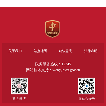
关于我们
站点地图
建议意见
法律声明
政务服务热线：12345
网站技术支持：web@bjdx.gov.cn
政务微博
微信公众号