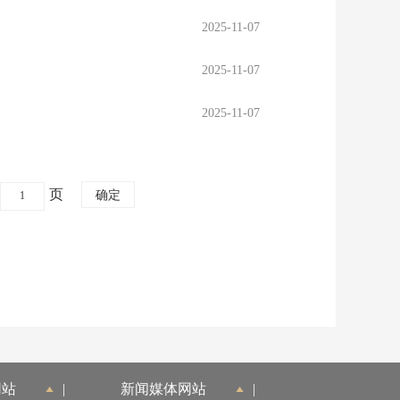
2025-11-07
2025-11-07
2025-11-07
页
网站
|
新闻媒体网站
|