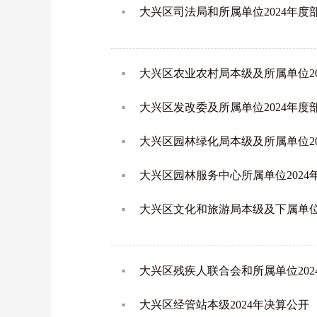
大兴区司法局和所属单位2024年
大兴区农业农村局本级及所属单位2
大兴区发改委及所属单位2024年
大兴区园林绿化局本级及所属单位2
大兴区园林服务中心所属单位202
大兴区文化和旅游局本级及下属单位2
大兴区残疾人联合会和所属单位20
大兴区经管站本级2024年决算公开