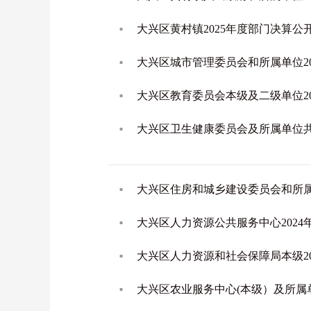
大兴区黄村镇2025年度部门决算公
大兴区城市管理委员会和所属单位2
大兴区教育委员会本级及二级单位2
大兴区卫生健康委员会及所属单位共计
大兴区住房和城乡建设委员会和所属
大兴区人力资源公共服务中心202
大兴区人力资源和社会保障局本级2
大兴区农业服务中心(本级）及所属