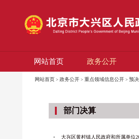
网站首页
政务公开
网站首页
政务公开
重点领域信息公开
预决
>
>
>
部门决算
大兴区黄村镇人民政府和所属单位2