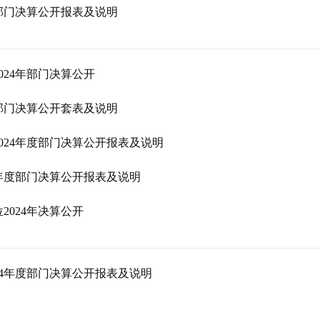
度部门决算公开报表及说明
024年部门决算公开
度部门决算公开套表及说明
024年度部门决算公开报表及说明
4年度部门决算公开报表及说明
024年决算公开
24年度部门决算公开报表及说明