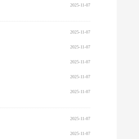
2025-11-07
2025-11-07
2025-11-07
2025-11-07
2025-11-07
2025-11-07
2025-11-07
2025-11-07