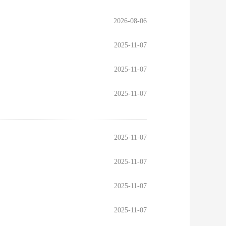
2026-08-06
2025-11-07
2025-11-07
2025-11-07
2025-11-07
2025-11-07
2025-11-07
2025-11-07