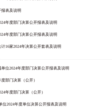
开报表及说明
024年度部门决算公开报表及说明
024年度部门决算公开报表及说明
16家2024年决算公开套表及说明
单位2024年度部门决算公开报表及说明
4年度部门决算（公开）
024年度部门决算（公开）
单位2024年度单位决算公开报表及说明