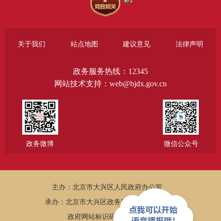
关于我们
站点地图
建议意见
法律声明
政务服务热线：12345
网站技术支持：web@bjdx.gov.cn
政务微博
微信公众号
主办：北京市大兴区人民政府办公室
承办：北京市大兴区政务服务和数据管理局
政府网站标识码：1101150005