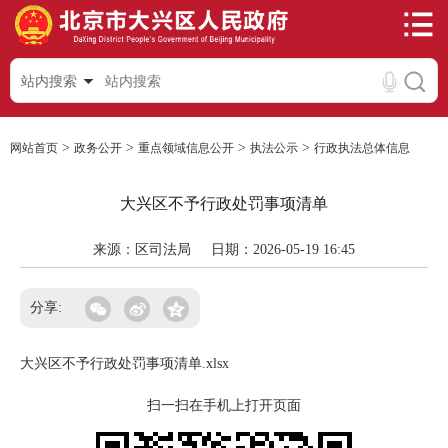
站内搜索
>
>
>
>
网站首页
政务公开
重点领域信息公开
执法公示
行政执法总体信息
大兴区不予行政处罚事项清单
来源：区司法局
日期：2026-05-19 16:45
分享:
大兴区不予行政处罚事项清单.xlsx
扫一扫在手机上打开页面