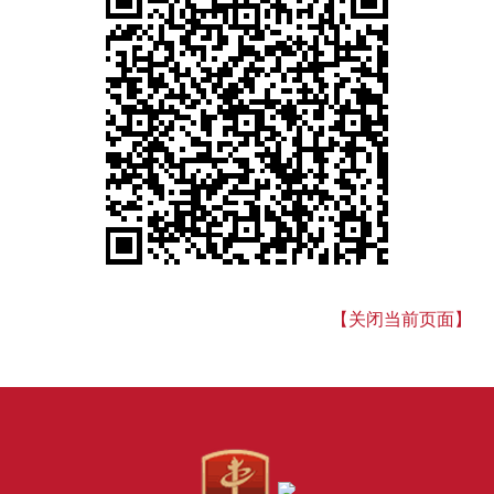
【关闭当前页面】